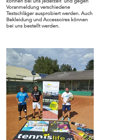
können bei uns jederzeit und gegen
Voranmeldung verschiedene
Testschläger ausprobiert werden. Auch
Bekleidung und Accessoires können
bei uns bestellt werden.