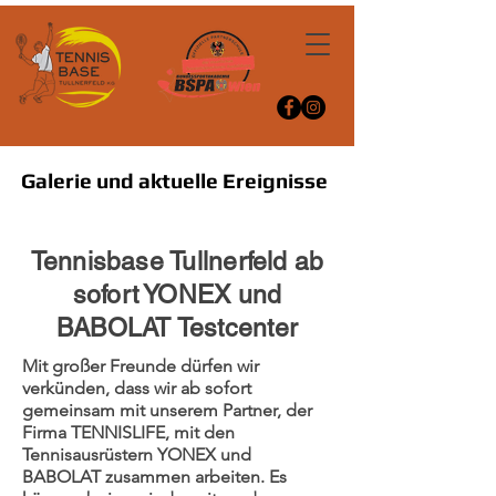
Galerie und aktuelle Ereignisse
Tennisbase Tullnerfeld ab
sofort YONEX und
BABOLAT Testcenter
Mit großer Freunde dürfen wir
verkünden, dass wir ab sofort
gemeinsam mit unserem Partner, der
Firma TENNISLIFE, mit den
Tennisausrüstern YONEX und
BABOLAT zusammen arbeiten. Es